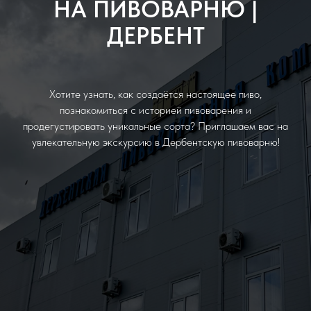
НА ПИВОВАРНЮ |
ДЕРБЕНТ
Хотите узнать, как создаётся настоящее пиво,
познакомиться с историей пивоварения и
продегустировать уникальные сорта? Приглашаем вас на
увлекательную экскурсию в Дербентскую пивоварню!