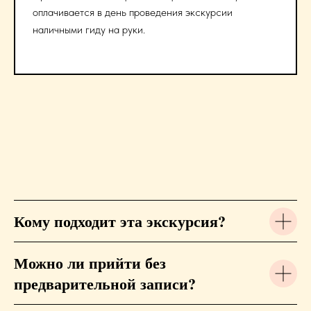
оплачивается в день проведения экскурсии
наличными гиду на руки.
Кому подходит эта экскурсия?
Можно ли прийти без
предварительной записи?