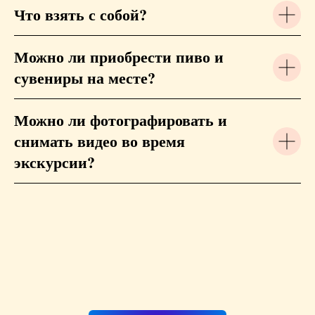
Что взять с собой?
Можно ли приобрести пиво и
сувениры на месте?
Можно ли фотографировать и
снимать видео во время
экскурсии?