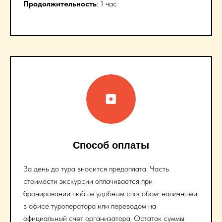
Продолжительность
: 1 час
Способ оплаты
За день до тура вносится предоплата. Часть
стоимости экскурсии оплачивается при
бронировании любым удобным способом: наличными
в офисе туроператора или переводом на
официальный счет организатора. Остаток суммы