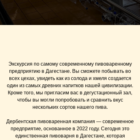
Экскурсия по самому современному пивоваренному
предприятию в Дагестане. Вы сможете побывать во
всех цехах, увидеть как из солода и хмеля создается
один из самых древних напитков нашей цивилизации.
Кроме того, мы пригласим вас в дегустационный зал,
чтобы вы могли попробовать и сравнить вкус
нескольких сортов нашего пива.
Дербентская пивоваренная компания — современное
предприятие, основанное в 2022 году. Сегодня это
единственная пивоварня в Дагестане, которая