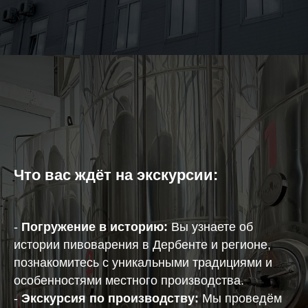
Что вас ждёт на экскурсии:
-
Погружение в историю:
Вы узнаете об
истории пивоварения в Дербенте и регионе,
познакомитесь с уникальными традициями и
особенностями местного производства.
-
Экскурсия по производству:
Мы проведём