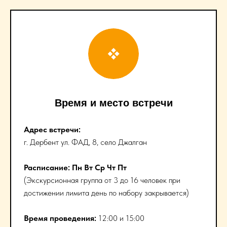
Время и место встречи
Адрес встречи:
г. Дербент ул. ФАД, 8, село Джалган
Расписание: Пн Вт Ср Чт Пт
(Экскурсионная группа от 3 до 16 человек при
достижении лимита день по набору закрывается)
Время проведения:
12:00 и 15:00