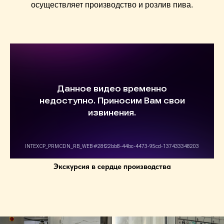
осуществляет производство и розлив пива.
Экскурсия в сердце производства