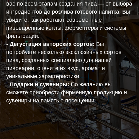
вас по всем этапам создания пива — от выбора
ингредиентов до розлива готового напитка. Вы
увидите, как работают современные
пивоваренные котлы, ферментеры и системы
фильтрации.
-
Дегустация авторских сортов:
Вы
попробуете несколько эксклюзивных сортов
пива, созданных специально для нашей
пивоварни, оцените их вкус, аромат и
уникальные характеристики.
-
Подарки и сувениры:
По желанию вы
сможете приобрести фирменную продукцию и
сувениры на память о посещении.