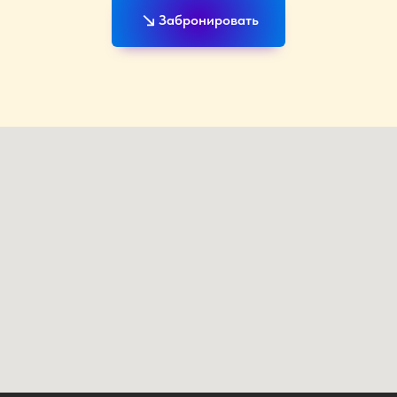
Забронировать