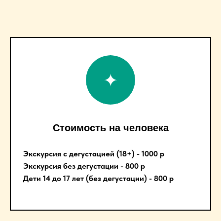
Стоимость на человека
Экскурсия с дегустацией (18+) - 1000 р
Экскурсия без дегустации - 800 р
Дети 14 до 17 лет (без дегустации) - 800 р