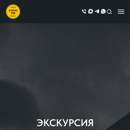
ЭКСКУРСИЯ